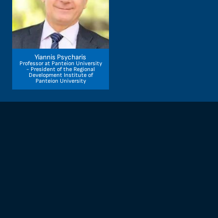
Yiannis Psycharis
Professor at Panteion University
- President of the Regional
Development Institute of
Panteion University