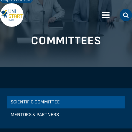
COMMITTEES
SCIENTIFIC COMMITTEE
MENTORS & PARTNERS