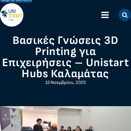
Βασικές Γνώσεις 3D
Printing για
Επιχειρήσεις – Unistart
Hubs Καλαμάτας
15 Νοεμβρίου, 2025