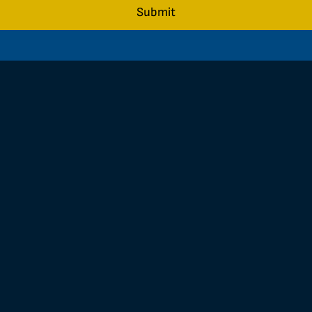
Submit