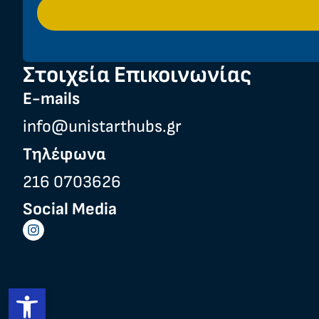
Στοιχεία Επικοινωνίας
E-mails
info@unistarthubs.gr
Τηλέφωνα
216 0703626
Social Media
Ανοίξτε τη γραμμή εργαλείων