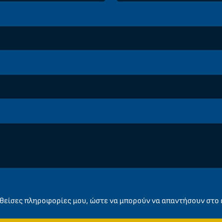
ληθείσες πληροφορίες μου, ώστε να μπορούν να απαντήσουν στο