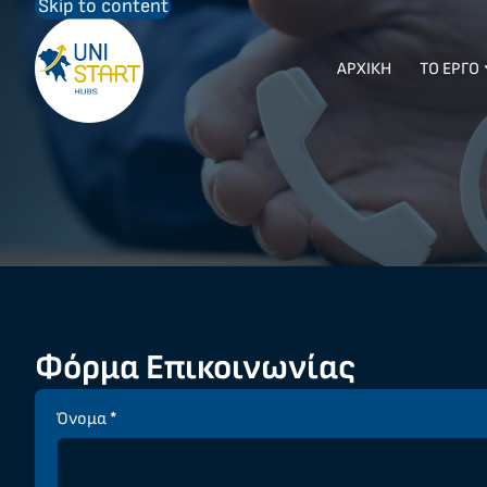
Skip to content
ΑΡΧΙΚΗ
ΤΟ ΕΡΓΟ
Φόρμα Επικοινωνίας
Όνομα
*