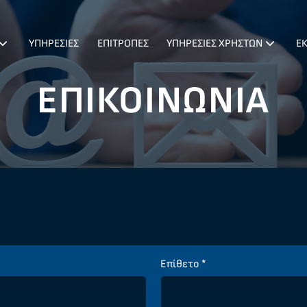
ΥΠΗΡΕΣΙΕΣ
ΕΠΙΤΡΟΠΕΣ
ΥΠΗΡΕΣΙΕΣ ΧΡΗΣΤΩΝ
Ε
ΕΠΙΚΟΙΝΩΝΙΑ
Επίθετο
*