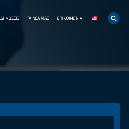
ΚΔΗΛΩΣΕΙΣ
ΤΑ ΝΕΑ ΜΑΣ
ΕΠΙΚΟΙΝΩΝΙΑ