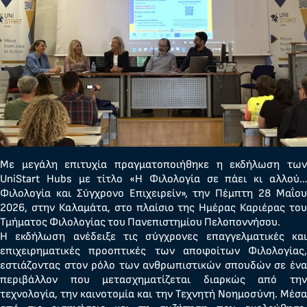
Με μεγάλη επιτυχία πραγματοποιήθηκε η εκδήλωση των
UniStart Hubs με τίτλο «Η Φιλολογία σε πάει κι αλλού…
Φιλολογία και Σύγχρονο Επιχειρείν», την Πέμπτη 28 Μαΐου
2026, στην Καλαμάτα, στο πλαίσιο της Ημέρας Καριέρας του
Τμήματος Φιλολογίας του Πανεπιστημίου Πελοποννήσου.
Η εκδήλωση ανέδειξε τις σύγχρονες επαγγελματικές και
επιχειρηματικές προοπτικές των αποφοίτων Φιλολογίας,
εστιάζοντας στον ρόλο των ανθρωπιστικών σπουδών σε ένα
περιβάλλον που μετασχηματίζεται διαρκώς από την
τεχνολογία, την καινοτομία και την Τεχνητή Νοημοσύνη. Μέσα