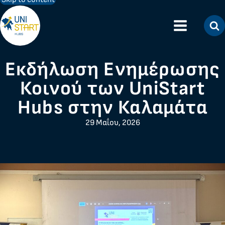
Εκδήλωση Ενημέρωσης
Κοινού των UniStart
Hubs στην Καλαμάτα
29 Μαΐου, 2026