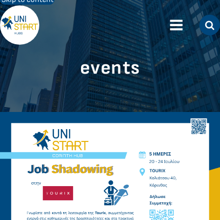
events